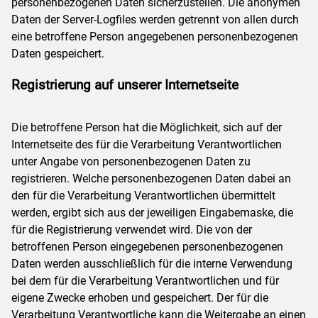
personenbezogenen Daten sicherzustellen. Die anonymen
Daten der Server-Logfiles werden getrennt von allen durch
eine betroffene Person angegebenen personenbezogenen
Daten gespeichert.
Registrierung auf unserer Internetseite
Die betroffene Person hat die Möglichkeit, sich auf der
Internetseite des für die Verarbeitung Verantwortlichen
unter Angabe von personenbezogenen Daten zu
registrieren. Welche personenbezogenen Daten dabei an
den für die Verarbeitung Verantwortlichen übermittelt
werden, ergibt sich aus der jeweiligen Eingabemaske, die
für die Registrierung verwendet wird. Die von der
betroffenen Person eingegebenen personenbezogenen
Daten werden ausschließlich für die interne Verwendung
bei dem für die Verarbeitung Verantwortlichen und für
eigene Zwecke erhoben und gespeichert. Der für die
Verarbeitung Verantwortliche kann die Weitergabe an einen