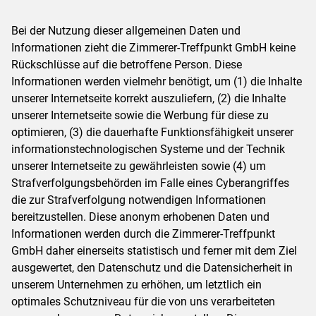
Bei der Nutzung dieser allgemeinen Daten und
Informationen zieht die Zimmerer-Treffpunkt GmbH keine
Rückschlüsse auf die betroffene Person. Diese
Informationen werden vielmehr benötigt, um (1) die Inhalte
unserer Internetseite korrekt auszuliefern, (2) die Inhalte
unserer Internetseite sowie die Werbung für diese zu
optimieren, (3) die dauerhafte Funktionsfähigkeit unserer
informationstechnologischen Systeme und der Technik
unserer Internetseite zu gewährleisten sowie (4) um
Strafverfolgungsbehörden im Falle eines Cyberangriffes
die zur Strafverfolgung notwendigen Informationen
bereitzustellen. Diese anonym erhobenen Daten und
Informationen werden durch die Zimmerer-Treffpunkt
GmbH daher einerseits statistisch und ferner mit dem Ziel
ausgewertet, den Datenschutz und die Datensicherheit in
unserem Unternehmen zu erhöhen, um letztlich ein
optimales Schutzniveau für die von uns verarbeiteten