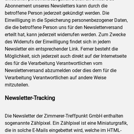
Abonnement unseres Newsletters kann durch die
betroffene Person jederzeit gekündigt werden. Die
Einwilligung in die Speicherung personenbezogener Daten,
die die betroffene Person uns für den Newsletterversand
erteilt hat, kann jederzeit widerrufen werden. Zum Zwecke
des Widerrufs der Einwilligung findet sich in jedem
Newsletter ein entsprechender Link. Ferner besteht die
Möglichkeit, sich jederzeit auch direkt auf der Internetseite
des für die Verarbeitung Verantwortlichen vom
Newsletterversand abzumelden oder dies dem für die
Verarbeitung Verantwortlichen auf andere Weise
mitzuteilen.
Newsletter-Tracking
Die Newsletter der Zimmerer-Treffpunkt GmbH enthalten
sogenannte Zählpixel. Ein Zählpixel ist eine Miniaturgrafik,
die in solche E-Mails eingebettet wird, welche im HTML-