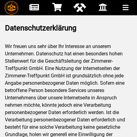
Datenschutzerklärung
Wir freuen uns sehr über Ihr Interesse an unserem
Unternehmen. Datenschutz hat einen besonders hohen
Stellenwert für die Geschäftsleitung der Zimmerer-
Treffpunkt GmbH. Eine Nutzung der Internetseiten der
Zimmerer-Treffpunkt GmbH ist grundsätzlich ohne jede
Angabe personenbezogener Daten möglich. Sofern eine
betroffene Person besondere Services unseres
Unternehmens über unsere Internetseite in Anspruch
nehmen möchte, könnte jedoch eine Verarbeitung
personenbezogener Daten erforderlich werden. Ist die
Verarbeitung personenbezogener Daten erforderlich und
besteht für eine solche Verarbeitung keine gesetzliche
Grundlage, holen wir generell eine Einwilligung der