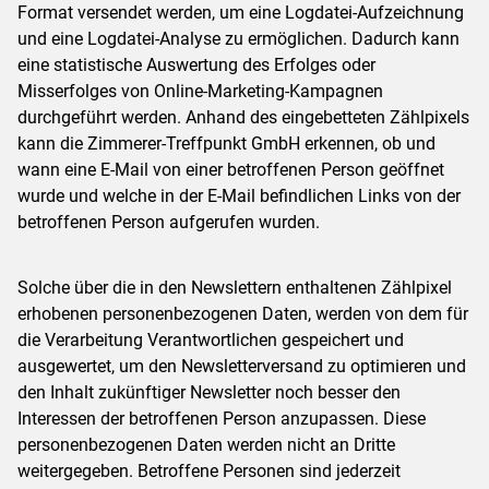
Format versendet werden, um eine Logdatei-Aufzeichnung
und eine Logdatei-Analyse zu ermöglichen. Dadurch kann
eine statistische Auswertung des Erfolges oder
Misserfolges von Online-Marketing-Kampagnen
durchgeführt werden. Anhand des eingebetteten Zählpixels
kann die Zimmerer-Treffpunkt GmbH erkennen, ob und
wann eine E-Mail von einer betroffenen Person geöffnet
wurde und welche in der E-Mail befindlichen Links von der
betroffenen Person aufgerufen wurden.
Solche über die in den Newslettern enthaltenen Zählpixel
erhobenen personenbezogenen Daten, werden von dem für
die Verarbeitung Verantwortlichen gespeichert und
ausgewertet, um den Newsletterversand zu optimieren und
den Inhalt zukünftiger Newsletter noch besser den
Interessen der betroffenen Person anzupassen. Diese
personenbezogenen Daten werden nicht an Dritte
weitergegeben. Betroffene Personen sind jederzeit