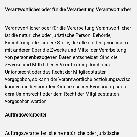
Verantwortlicher oder für die Verarbeitung Verantwortlicher
Verantwortlicher oder für die Verarbeitung Verantwortlicher
ist die natürliche oder juristische Person, Behörde,
Einrichtung oder andere Stelle, die allein oder gemeinsam
mit anderen über die Zwecke und Mittel der Verarbeitung
von personenbezogenen Daten entscheidet. Sind die
Zwecke und Mittel dieser Verarbeitung durch das
Unionsrecht oder das Recht der Mitgliedstaaten
vorgegeben, so kann der Verantwortliche beziehungsweise
können die bestimmten Kriterien seiner Benennung nach
dem Unionsrecht oder dem Recht der Mitgliedstaaten
vorgesehen werden.
Auftragsverarbeiter
Auftragsverarbeiter ist eine natürliche oder juristische