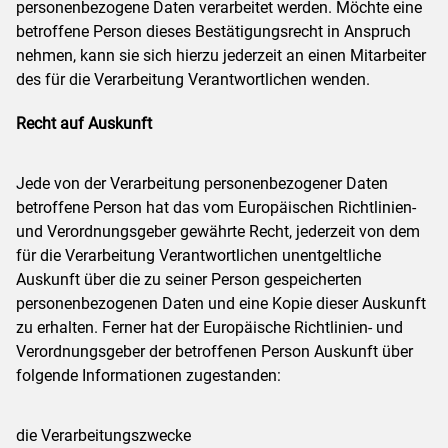
personenbezogene Daten verarbeitet werden. Möchte eine
betroffene Person dieses Bestätigungsrecht in Anspruch
nehmen, kann sie sich hierzu jederzeit an einen Mitarbeiter
des für die Verarbeitung Verantwortlichen wenden.
Recht auf Auskunft
Jede von der Verarbeitung personenbezogener Daten
betroffene Person hat das vom Europäischen Richtlinien-
und Verordnungsgeber gewährte Recht, jederzeit von dem
für die Verarbeitung Verantwortlichen unentgeltliche
Auskunft über die zu seiner Person gespeicherten
personenbezogenen Daten und eine Kopie dieser Auskunft
zu erhalten. Ferner hat der Europäische Richtlinien- und
Verordnungsgeber der betroffenen Person Auskunft über
folgende Informationen zugestanden:
die Verarbeitungszwecke