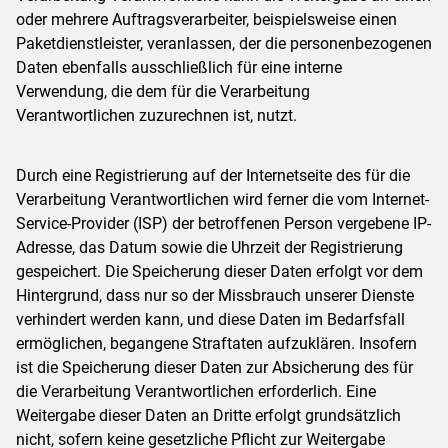
oder mehrere Auftragsverarbeiter, beispielsweise einen
Paketdienstleister, veranlassen, der die personenbezogenen
Daten ebenfalls ausschließlich für eine interne
Verwendung, die dem für die Verarbeitung
Verantwortlichen zuzurechnen ist, nutzt.
Durch eine Registrierung auf der Internetseite des für die
Verarbeitung Verantwortlichen wird ferner die vom Internet-
Service-Provider (ISP) der betroffenen Person vergebene IP-
Adresse, das Datum sowie die Uhrzeit der Registrierung
gespeichert. Die Speicherung dieser Daten erfolgt vor dem
Hintergrund, dass nur so der Missbrauch unserer Dienste
verhindert werden kann, und diese Daten im Bedarfsfall
ermöglichen, begangene Straftaten aufzuklären. Insofern
ist die Speicherung dieser Daten zur Absicherung des für
die Verarbeitung Verantwortlichen erforderlich. Eine
Weitergabe dieser Daten an Dritte erfolgt grundsätzlich
nicht, sofern keine gesetzliche Pflicht zur Weitergabe