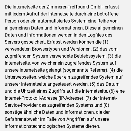
Die Internetseite der Zimmerer-Treffpunkt GmbH erfasst
mit jedem Aufruf der Internetseite durch eine betroffene
Person oder ein automatisiertes System eine Reihe von
allgemeinen Daten und Informationen. Diese allgemeinen
Daten und Informationen werden in den Logfiles des
Servers gespeichert. Erfasst werden können die (1)
verwendeten Browsertypen und Versionen, (2) das vom
zugreifenden System verwendete Betriebssystem, (3) die
Internetseite, von welcher ein zugreifendes System auf
unsere Internetseite gelangt (sogenannte Referrer), (4) die
Unterwebseiten, welche über ein zugreifendes System auf
unserer Internetseite angesteuert werden, (5) das Datum
und die Uhrzeit eines Zugriffs auf die Internetseite, (6) eine
Internet-Protokoll-Adresse (IP-Adresse), (7) der Internet-
Service-Provider des zugreifenden Systems und (8)
sonstige ähnliche Daten und Informationen, die der
Gefahrenabwehr im Falle von Angriffen auf unsere
informationstechnologischen Systeme dienen.