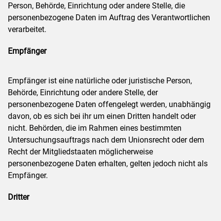
Person, Behörde, Einrichtung oder andere Stelle, die
personenbezogene Daten im Auftrag des Verantwortlichen
verarbeitet.
Empfänger
Empfänger ist eine natürliche oder juristische Person,
Behörde, Einrichtung oder andere Stelle, der
personenbezogene Daten offengelegt werden, unabhängig
davon, ob es sich bei ihr um einen Dritten handelt oder
nicht. Behörden, die im Rahmen eines bestimmten
Untersuchungsauftrags nach dem Unionsrecht oder dem
Recht der Mitgliedstaaten möglicherweise
personenbezogene Daten erhalten, gelten jedoch nicht als
Empfänger.
Dritter