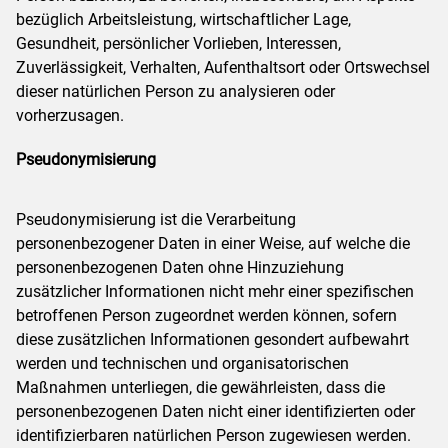
bezüglich Arbeitsleistung, wirtschaftlicher Lage,
Gesundheit, persönlicher Vorlieben, Interessen,
Zuverlässigkeit, Verhalten, Aufenthaltsort oder Ortswechsel
dieser natürlichen Person zu analysieren oder
vorherzusagen.
Pseudonymisierung
Pseudonymisierung ist die Verarbeitung
personenbezogener Daten in einer Weise, auf welche die
personenbezogenen Daten ohne Hinzuziehung
zusätzlicher Informationen nicht mehr einer spezifischen
betroffenen Person zugeordnet werden können, sofern
diese zusätzlichen Informationen gesondert aufbewahrt
werden und technischen und organisatorischen
Maßnahmen unterliegen, die gewährleisten, dass die
personenbezogenen Daten nicht einer identifizierten oder
identifizierbaren natürlichen Person zugewiesen werden.