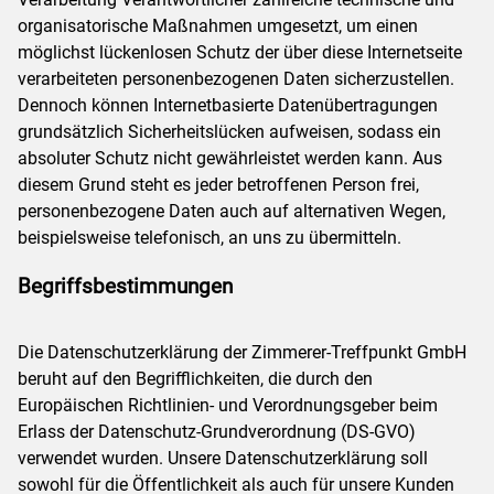
organisatorische Maßnahmen umgesetzt, um einen
möglichst lückenlosen Schutz der über diese Internetseite
verarbeiteten personenbezogenen Daten sicherzustellen.
Dennoch können Internetbasierte Datenübertragungen
grundsätzlich Sicherheitslücken aufweisen, sodass ein
absoluter Schutz nicht gewährleistet werden kann. Aus
diesem Grund steht es jeder betroffenen Person frei,
personenbezogene Daten auch auf alternativen Wegen,
beispielsweise telefonisch, an uns zu übermitteln.
Begriffsbestimmungen
Die Datenschutzerklärung der Zimmerer-Treffpunkt GmbH
beruht auf den Begrifflichkeiten, die durch den
Europäischen Richtlinien- und Verordnungsgeber beim
Erlass der Datenschutz-Grundverordnung (DS-GVO)
verwendet wurden. Unsere Datenschutzerklärung soll
sowohl für die Öffentlichkeit als auch für unsere Kunden