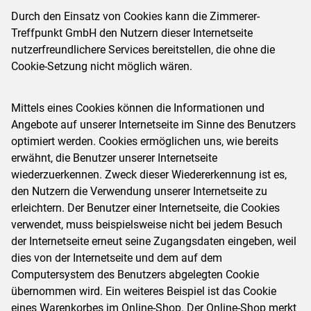
Durch den Einsatz von Cookies kann die Zimmerer-
Treffpunkt GmbH den Nutzern dieser Internetseite
nutzerfreundlichere Services bereitstellen, die ohne die
Cookie-Setzung nicht möglich wären.
Mittels eines Cookies können die Informationen und
Angebote auf unserer Internetseite im Sinne des Benutzers
optimiert werden. Cookies ermöglichen uns, wie bereits
erwähnt, die Benutzer unserer Internetseite
wiederzuerkennen. Zweck dieser Wiedererkennung ist es,
den Nutzern die Verwendung unserer Internetseite zu
erleichtern. Der Benutzer einer Internetseite, die Cookies
verwendet, muss beispielsweise nicht bei jedem Besuch
der Internetseite erneut seine Zugangsdaten eingeben, weil
dies von der Internetseite und dem auf dem
Computersystem des Benutzers abgelegten Cookie
übernommen wird. Ein weiteres Beispiel ist das Cookie
eines Warenkorbes im Online-Shop. Der Online-Shop merkt