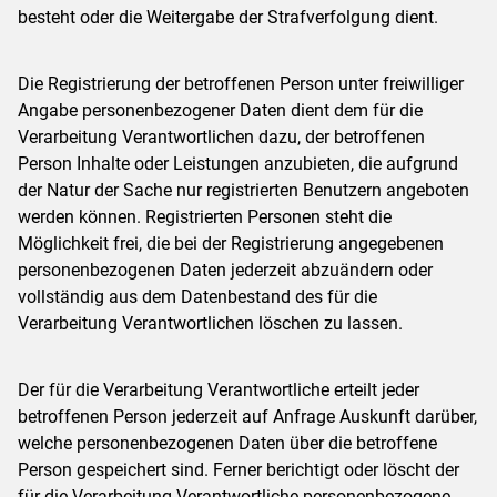
besteht oder die Weitergabe der Strafverfolgung dient.
Die Registrierung der betroffenen Person unter freiwilliger
Angabe personenbezogener Daten dient dem für die
Verarbeitung Verantwortlichen dazu, der betroffenen
Person Inhalte oder Leistungen anzubieten, die aufgrund
der Natur der Sache nur registrierten Benutzern angeboten
werden können. Registrierten Personen steht die
Möglichkeit frei, die bei der Registrierung angegebenen
personenbezogenen Daten jederzeit abzuändern oder
vollständig aus dem Datenbestand des für die
Verarbeitung Verantwortlichen löschen zu lassen.
Der für die Verarbeitung Verantwortliche erteilt jeder
betroffenen Person jederzeit auf Anfrage Auskunft darüber,
welche personenbezogenen Daten über die betroffene
Person gespeichert sind. Ferner berichtigt oder löscht der
für die Verarbeitung Verantwortliche personenbezogene