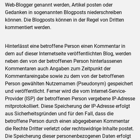
Web-Blogger genannt werden, Artikel posten oder
Gedanken in sogenannten Blogposts niederschreiben
können. Die Blogposts können in der Regel von Dritten
kommentiert werden.
Hinterlässt eine betroffene Person einen Kommentar in
dem auf dieser Internetseite veröffentlichten Blog, werden
neben den von der betroffenen Person hinterlassenen
Kommentaren auch Angaben zum Zeitpunkt der
Kommentareingabe sowie zu dem von der betroffenen
Person gewählten Nutzernamen (Pseudonym) gespeichert
und veröffentlicht. Ferner wird die vom Internet-Service-
Provider (ISP) der betroffenen Person vergebene IP-Adresse
mitprotokolliert. Diese Speicherung der IP-Adresse erfolgt
aus Sicherheitsgründen und für den Fall, dass die
betroffene Person durch einen abgegebenen Kommentar
die Rechte Dritter verletzt oder rechtswidrige Inhalte postet.
Die Speicherung dieser personenbezogenen Daten erfolgt