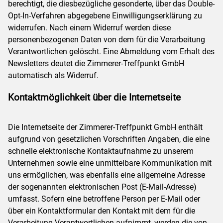
berechtigt, die diesbezügliche gesonderte, über das Double-
Opt-In-Verfahren abgegebene Einwilligungserklärung zu
widerrufen. Nach einem Widerruf werden diese
personenbezogenen Daten von dem für die Verarbeitung
Verantwortlichen gelöscht. Eine Abmeldung vom Erhalt des
Newsletters deutet die Zimmerer-Treffpunkt GmbH
automatisch als Widerruf.
Kontaktmöglichkeit über die Internetseite
Die Internetseite der Zimmerer-Treffpunkt GmbH enthält
aufgrund von gesetzlichen Vorschriften Angaben, die eine
schnelle elektronische Kontaktaufnahme zu unserem
Unternehmen sowie eine unmittelbare Kommunikation mit
uns ermöglichen, was ebenfalls eine allgemeine Adresse
der sogenannten elektronischen Post (E-Mail-Adresse)
umfasst. Sofern eine betroffene Person per E-Mail oder
über ein Kontaktformular den Kontakt mit dem für die
Verarbeitung Verantwortlichen aufnimmt, werden die von