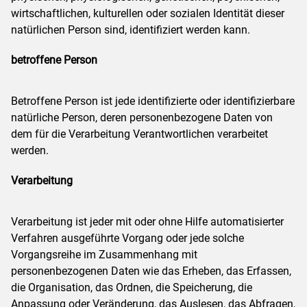
wirtschaftlichen, kulturellen oder sozialen Identität dieser
natürlichen Person sind, identifiziert werden kann.
betroffene Person
Betroffene Person ist jede identifizierte oder identifizierbare
natürliche Person, deren personenbezogene Daten von
dem für die Verarbeitung Verantwortlichen verarbeitet
werden.
Verarbeitung
Verarbeitung ist jeder mit oder ohne Hilfe automatisierter
Verfahren ausgeführte Vorgang oder jede solche
Vorgangsreihe im Zusammenhang mit
personenbezogenen Daten wie das Erheben, das Erfassen,
die Organisation, das Ordnen, die Speicherung, die
Anpassung oder Veränderung, das Auslesen, das Abfragen,