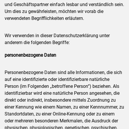
und Geschäftspartner einfach lesbar und verständlich sein.
Um dies zu gewährleisten, möchten wir vorab die
verwendeten Begrifflichkeiten erläutern.
Wir verwenden in dieser Datenschutzerklärung unter
anderem die folgenden Begriffe:
personenbezogene Daten
Personenbezogene Daten sind alle Informationen, die sich
auf eine identifizierte oder identifizierbare natürliche
Person (im Folgenden „betroffene Person“) beziehen. Als
identifizierbar wird eine natürliche Person angesehen, die
direkt oder indirekt, insbesondere mittels Zuordnung zu
einer Kennung wie einem Namen, zu einer Kennnummer, zu
Standortdaten, zu einer Online-Kennung oder zu einem
oder mehreren besonderen Merkmalen, die Ausdruck der
physischen, physiologischen, genetischen, psychischen,