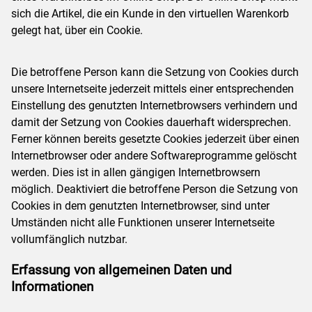
sich die Artikel, die ein Kunde in den virtuellen Warenkorb
gelegt hat, über ein Cookie.
Die betroffene Person kann die Setzung von Cookies durch
unsere Internetseite jederzeit mittels einer entsprechenden
Einstellung des genutzten Internetbrowsers verhindern und
damit der Setzung von Cookies dauerhaft widersprechen.
Ferner können bereits gesetzte Cookies jederzeit über einen
Internetbrowser oder andere Softwareprogramme gelöscht
werden. Dies ist in allen gängigen Internetbrowsern
möglich. Deaktiviert die betroffene Person die Setzung von
Cookies in dem genutzten Internetbrowser, sind unter
Umständen nicht alle Funktionen unserer Internetseite
vollumfänglich nutzbar.
Erfassung von allgemeinen Daten und
Informationen