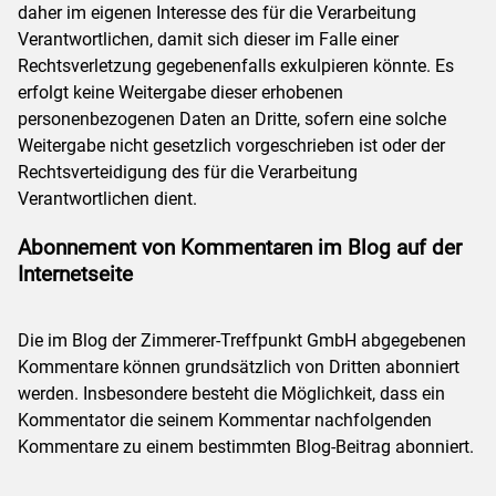
daher im eigenen Interesse des für die Verarbeitung
Verantwortlichen, damit sich dieser im Falle einer
Rechtsverletzung gegebenenfalls exkulpieren könnte. Es
erfolgt keine Weitergabe dieser erhobenen
personenbezogenen Daten an Dritte, sofern eine solche
Weitergabe nicht gesetzlich vorgeschrieben ist oder der
Rechtsverteidigung des für die Verarbeitung
Verantwortlichen dient.
Abonnement von Kommentaren im Blog auf der
Internetseite
Die im Blog der Zimmerer-Treffpunkt GmbH abgegebenen
Kommentare können grundsätzlich von Dritten abonniert
werden. Insbesondere besteht die Möglichkeit, dass ein
Kommentator die seinem Kommentar nachfolgenden
Kommentare zu einem bestimmten Blog-Beitrag abonniert.