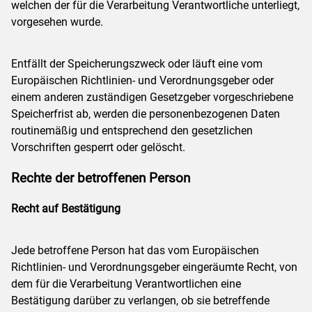
welchen der für die Verarbeitung Verantwortliche unterliegt,
vorgesehen wurde.
Entfällt der Speicherungszweck oder läuft eine vom
Europäischen Richtlinien- und Verordnungsgeber oder
einem anderen zuständigen Gesetzgeber vorgeschriebene
Speicherfrist ab, werden die personenbezogenen Daten
routinemäßig und entsprechend den gesetzlichen
Vorschriften gesperrt oder gelöscht.
Rechte der betroffenen Person
Recht auf Bestätigung
Jede betroffene Person hat das vom Europäischen
Richtlinien- und Verordnungsgeber eingeräumte Recht, von
dem für die Verarbeitung Verantwortlichen eine
Bestätigung darüber zu verlangen, ob sie betreffende