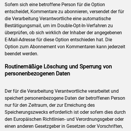
Sofern sich eine betroffene Person für die Option
entscheidet, Kommentare zu abonnieren, versendet der für
die Verarbeitung Verantwortliche eine automatische
Bestätigungsmail, um im Double-Opt-In-Verfahren zu
überprüfen, ob sich wirklich der Inhaber der angegebenen
E-Mail-Adresse für diese Option entschieden hat. Die
Option zum Abonnement von Kommentaren kann jederzeit
beendet werden.
Routinemäßige Löschung und Sperrung von
personenbezogenen Daten
Der für die Verarbeitung Verantwortliche verarbeitet und
speichert personenbezogene Daten der betroffenen Person
nur für den Zeitraum, der zur Erreichung des
Speicherungszwecks erforderlich ist oder sofern dies durch
den Europäischen Richtlinien- und Verordnungsgeber oder
einen anderen Gesetzgeber in Gesetzen oder Vorschriften,