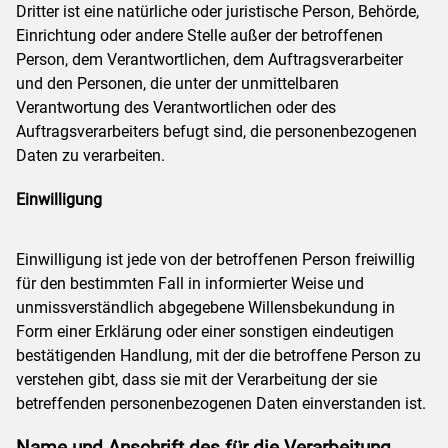
Dritter ist eine natürliche oder juristische Person, Behörde,
Einrichtung oder andere Stelle außer der betroffenen
Person, dem Verantwortlichen, dem Auftragsverarbeiter
und den Personen, die unter der unmittelbaren
Verantwortung des Verantwortlichen oder des
Auftragsverarbeiters befugt sind, die personenbezogenen
Daten zu verarbeiten.
Einwilligung
Einwilligung ist jede von der betroffenen Person freiwillig
für den bestimmten Fall in informierter Weise und
unmissverständlich abgegebene Willensbekundung in
Form einer Erklärung oder einer sonstigen eindeutigen
bestätigenden Handlung, mit der die betroffene Person zu
verstehen gibt, dass sie mit der Verarbeitung der sie
betreffenden personenbezogenen Daten einverstanden ist.