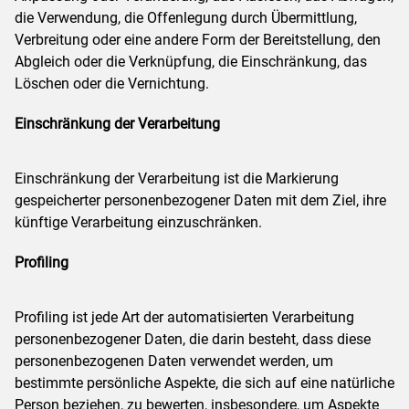
die Verwendung, die Offenlegung durch Übermittlung,
Verbreitung oder eine andere Form der Bereitstellung, den
Abgleich oder die Verknüpfung, die Einschränkung, das
Löschen oder die Vernichtung.
Einschränkung der Verarbeitung
Einschränkung der Verarbeitung ist die Markierung
gespeicherter personenbezogener Daten mit dem Ziel, ihre
künftige Verarbeitung einzuschränken.
Profiling
Profiling ist jede Art der automatisierten Verarbeitung
personenbezogener Daten, die darin besteht, dass diese
personenbezogenen Daten verwendet werden, um
bestimmte persönliche Aspekte, die sich auf eine natürliche
Person beziehen, zu bewerten, insbesondere, um Aspekte