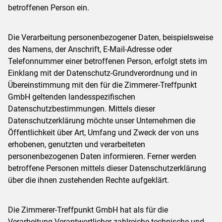
betroffenen Person ein.
Die Verarbeitung personenbezogener Daten, beispielsweise
des Namens, der Anschrift, E-Mail-Adresse oder
Telefonnummer einer betroffenen Person, erfolgt stets im
Einklang mit der Datenschutz-Grundverordnung und in
Übereinstimmung mit den für die Zimmerer-Treffpunkt
GmbH geltenden landesspezifischen
Datenschutzbestimmungen. Mittels dieser
Datenschutzerklärung möchte unser Unternehmen die
Öffentlichkeit über Art, Umfang und Zweck der von uns
erhobenen, genutzten und verarbeiteten
personenbezogenen Daten informieren. Ferner werden
betroffene Personen mittels dieser Datenschutzerklärung
über die ihnen zustehenden Rechte aufgeklärt.
Die Zimmerer-Treffpunkt GmbH hat als für die
Verarbeitung Verantwortlicher zahlreiche technische und