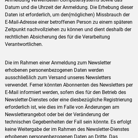
Datum und die Uhrzeit der Anmeldung. Die Erhebung dieser
Daten ist erforderlich, um den(möglichen) Missbrauch der
E-Mail-Adresse einer betroffenen Person zu einem späteren
Zeitpunkt nachvollziehen zu können und dient deshalb der
rechtlichen Absicherung des für die Verarbeitung
Verantwortlichen.
Die im Rahmen einer Anmeldung zum Newsletter
erhobenen personenbezogenen Daten werden
ausschließlich zum Versand unseres Newsletters
verwendet. Ferner könnten Abonnenten des Newsletters per
E-Mail informiert werden, sofern dies für den Betrieb des
Newsletter-Dienstes oder eine diesbezügliche Registrierung
erforderlich ist, wie dies im Falle von Änderungen am
Newsletterangebot oder bei der Veränderung der
technischen Gegebenheiten der Fall sein könnte. Es erfolgt
keine Weitergabe der im Rahmen des Newsletter-Dienstes
erhobenen personenbezogenen Daten an Dritte. Das