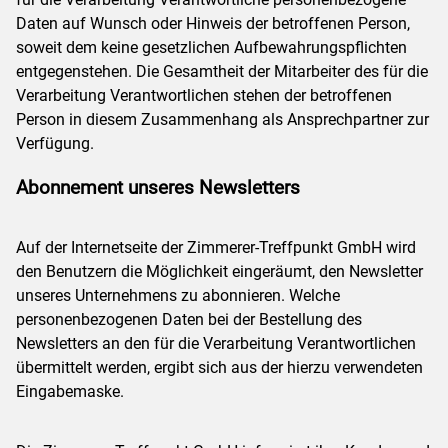
Daten auf Wunsch oder Hinweis der betroffenen Person,
soweit dem keine gesetzlichen Aufbewahrungspflichten
entgegenstehen. Die Gesamtheit der Mitarbeiter des für die
Verarbeitung Verantwortlichen stehen der betroffenen
Person in diesem Zusammenhang als Ansprechpartner zur
Verfügung.
Abonnement unseres Newsletters
Auf der Internetseite der Zimmerer-Treffpunkt GmbH wird
den Benutzern die Möglichkeit eingeräumt, den Newsletter
unseres Unternehmens zu abonnieren. Welche
personenbezogenen Daten bei der Bestellung des
Newsletters an den für die Verarbeitung Verantwortlichen
übermittelt werden, ergibt sich aus der hierzu verwendeten
Eingabemaske.