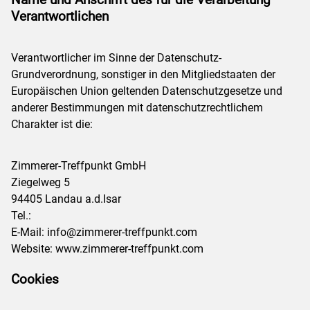
Name und Anschrift des für die Verarbeitung
Verantwortlichen
Verantwortlicher im Sinne der Datenschutz-
Grundverordnung, sonstiger in den Mitgliedstaaten der
Europäischen Union geltenden Datenschutzgesetze und
anderer Bestimmungen mit datenschutzrechtlichem
Charakter ist die:
Zimmerer-Treffpunkt GmbH
Ziegelweg 5
94405 Landau a.d.Isar
Tel.:
E-Mail: info@zimmerer-treffpunkt.com
Website: www.zimmerer-treffpunkt.com
Cookies