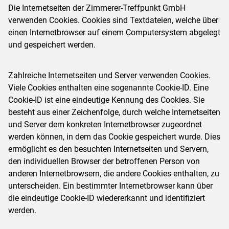
Die Internetseiten der Zimmerer-Treffpunkt GmbH
verwenden Cookies. Cookies sind Textdateien, welche über
einen Internetbrowser auf einem Computersystem abgelegt
und gespeichert werden.
Zahlreiche Internetseiten und Server verwenden Cookies.
Viele Cookies enthalten eine sogenannte Cookie-ID. Eine
Cookie-ID ist eine eindeutige Kennung des Cookies. Sie
besteht aus einer Zeichenfolge, durch welche Internetseiten
und Server dem konkreten Internetbrowser zugeordnet
werden können, in dem das Cookie gespeichert wurde. Dies
ermöglicht es den besuchten Internetseiten und Servern,
den individuellen Browser der betroffenen Person von
anderen Internetbrowsern, die andere Cookies enthalten, zu
unterscheiden. Ein bestimmter Internetbrowser kann über
die eindeutige Cookie-ID wiedererkannt und identifiziert
werden.