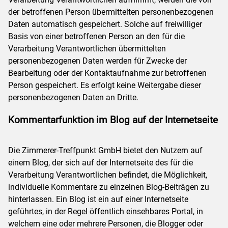
der betroffenen Person übermittelten personenbezogenen
Daten automatisch gespeichert. Solche auf freiwilliger
Basis von einer betroffenen Person an den für die
Verarbeitung Verantwortlichen übermittelten
personenbezogenen Daten werden für Zwecke der
Bearbeitung oder der Kontaktaufnahme zur betroffenen
Person gespeichert. Es erfolgt keine Weitergabe dieser
personenbezogenen Daten an Dritte.
Kommentarfunktion im Blog auf der Internetseite
Die Zimmerer-Treffpunkt GmbH bietet den Nutzern auf
einem Blog, der sich auf der Internetseite des für die
Verarbeitung Verantwortlichen befindet, die Möglichkeit,
individuelle Kommentare zu einzelnen Blog-Beiträgen zu
hinterlassen. Ein Blog ist ein auf einer Internetseite
geführtes, in der Regel öffentlich einsehbares Portal, in
welchem eine oder mehrere Personen, die Blogger oder